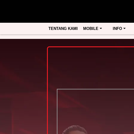
TENTANG KAMI
MOBILE
INFO