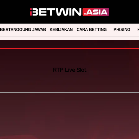
BERTANGGUNG JAWAB
KEBIJAKAN
CARA BETTING
PHISING
RTP Live Slot