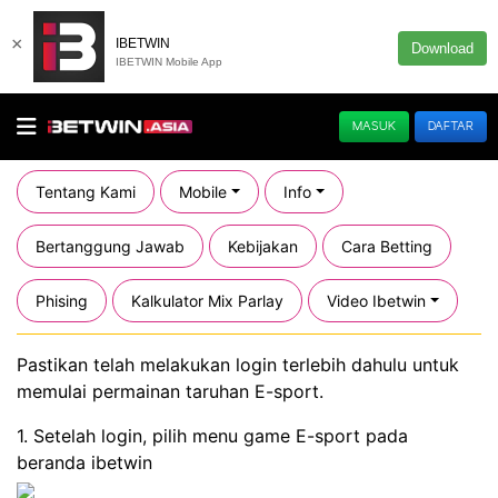
×
IBETWIN
Download
IBETWIN Mobile App
MASUK
DAFTAR
Tentang Kami
Mobile
Info
Bertanggung Jawab
Kebijakan
Cara Betting
Phising
Kalkulator Mix Parlay
Video Ibetwin
Pastikan telah melakukan login terlebih dahulu untuk
memulai permainan taruhan E-sport.
1. Setelah login, pilih menu game E-sport pada
beranda ibetwin