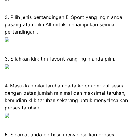
2. Pilih jenis pertandingan E-Sport yang ingin anda
pasang atau pilih All untuk menampilkan semua
pertandingan .
3. Silahkan klik tim favorit yang ingin anda pilih.
4. Masukkan nilai taruhan pada kolom berikut sesuai
dengan batas jumlah minimal dan maksimal taruhan,
kemudian klik taruhan sekarang untuk menyelesaikan
proses taruhan.
5. Selamat anda berhasil menyelesaikan proses