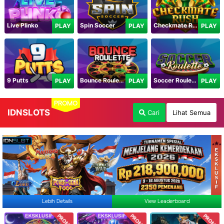
Live Plinko
Spin Soccer
Checkmate Rush
PLAY
PLAY
PLAY
9 Putts
Bounce Roulette
Soccer Roulette
PLAY
PLAY
PLAY
PROMO
IDNSLOTS
Cari
Lihat Semua
Lebih Details
View Leaderboard
PROMO
PROMO
PROMO