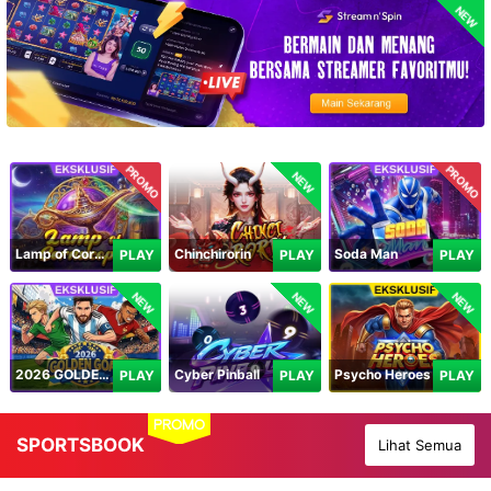
NEW
PROMO
PROMO
NEW
Lamp of Cornucopia
Chinchirorin
Soda Man
PLAY
PLAY
PLAY
NEW
NEW
NEW
2026 GOLDEN GOAL RUSH
Cyber Pinball
Psycho Heroes
PLAY
PLAY
PLAY
PROMO
SPORTSBOOK
Lihat Semua