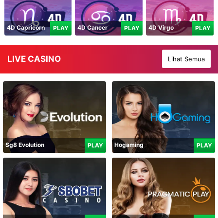
4D Capricorn
4D Cancer
4D Virgo
PLAY
PLAY
PLAY
LIVE CASINO
Lihat Semua
Sg8 Evolution
Hogaming
PLAY
PLAY