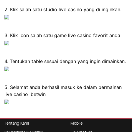
2. Klik salah satu studio live casino yang di inginkan.
3. Klik icon salah satu game live casino favorit anda
4. Tentukan table sesuai dengan yang ingin dimainkan.
5. Selamat anda berhasil masuk ke dalam permainan
live casino ibetwin
Tentang Kami
Mobile