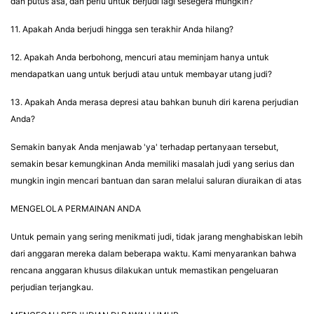
dan putus asa, dan perlu untuk berjudi lagi sesegera mungkin?
11. Apakah Anda berjudi hingga sen terakhir Anda hilang?
12. Apakah Anda berbohong, mencuri atau meminjam hanya untuk
mendapatkan uang untuk berjudi atau untuk membayar utang judi?
13. Apakah Anda merasa depresi atau bahkan bunuh diri karena perjudian
Anda?
Semakin banyak Anda menjawab 'ya' terhadap pertanyaan tersebut,
semakin besar kemungkinan Anda memiliki masalah judi yang serius dan
mungkin ingin mencari bantuan dan saran melalui saluran diuraikan di atas
MENGELOLA PERMAINAN ANDA
Untuk pemain yang sering menikmati judi, tidak jarang menghabiskan lebih
dari anggaran mereka dalam beberapa waktu. Kami menyarankan bahwa
rencana anggaran khusus dilakukan untuk memastikan pengeluaran
perjudian terjangkau.