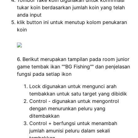
Tombol Take koin digunakan untuk konfirmasi
tukar koin berdasarkan jumlah koin yang telah
anda input
klik button ini untuk menutup kolom penukaran
koin
6. Berikut merupakan tampilan pada room junior
game tembak ikan ""BG Fishing"" dan penjelasan
fungsi pada setiap ikon
Lock digunakan untuk mengunci arah
tembakkan untuk satu target yang dibidik
Control - digunakan untuk mengontrol
dengan menurunkan peluru yang
ditembakkan
Control + berfungsi untuk menambah
jumlah amunisi peluru dalam sekali