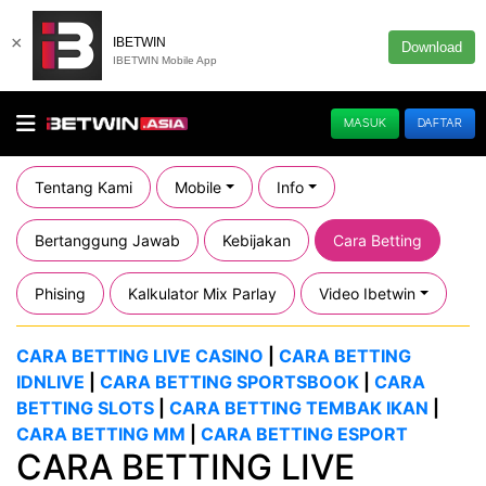
×
IBETWIN
Download
IBETWIN Mobile App
MASUK
DAFTAR
Tentang Kami
Mobile
Info
Bertanggung Jawab
Kebijakan
Cara Betting
Phising
Kalkulator Mix Parlay
Video Ibetwin
CARA BETTING LIVE CASINO
|
CARA BETTING
IDNLIVE
|
CARA BETTING SPORTSBOOK
|
CARA
BETTING SLOTS
|
CARA BETTING TEMBAK IKAN
|
CARA BETTING MM
|
CARA BETTING ESPORT
CARA BETTING LIVE