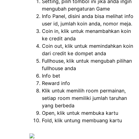
Setting, pilih tombol ini jika anda ingin
mengubah pengaturan Game
Info Panel, disini anda bisa melihat info
user id, jumlah koin anda, nomor meja.
Coin in, klik untuk menambahkan koin
ke credit anda
Coin out, klik untuk memindahkan koin
dari credit ke dompet anda
Fullhouse, klik untuk mengubah pilihan
fullhouse anda
Info bet
Reward info
Klik untuk memilih room permainan,
setiap room memiliki jumlah taruhan
yang berbeda
Open, klik untuk membuka kartu
Fold, klik untung membuang kartu