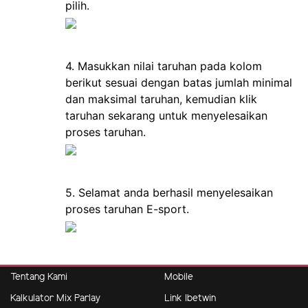
pilih.
4. Masukkan nilai taruhan pada kolom
berikut sesuai dengan batas jumlah minimal
dan maksimal taruhan, kemudian klik
taruhan sekarang untuk menyelesaikan
proses taruhan.
5. Selamat anda berhasil menyelesaikan
proses taruhan E-sport.
Tentang Kami
Mobile
Kalkulator Mix Parlay
Link Ibetwin