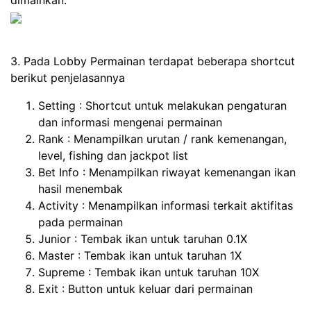
dimainkan.
3. Pada Lobby Permainan terdapat beberapa shortcut
berikut penjelasannya
Setting : Shortcut untuk melakukan pengaturan
dan informasi mengenai permainan
Rank : Menampilkan urutan / rank kemenangan,
level, fishing dan jackpot list
Bet Info : Menampilkan riwayat kemenangan ikan
hasil menembak
Activity : Menampilkan informasi terkait aktifitas
pada permainan
Junior : Tembak ikan untuk taruhan 0.1X
Master : Tembak ikan untuk taruhan 1X
Supreme : Tembak ikan untuk taruhan 10X
Exit : Button untuk keluar dari permainan