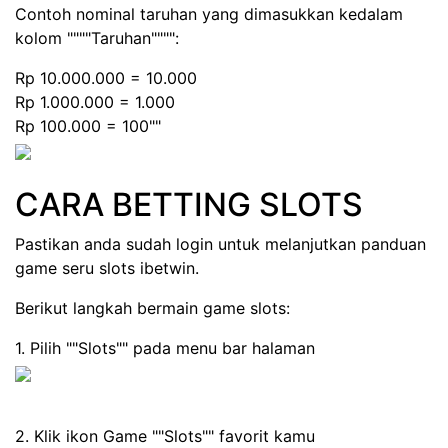
Contoh nominal taruhan yang dimasukkan kedalam
kolom """"Taruhan"""":
Rp 10.000.000 = 10.000
Rp 1.000.000 = 1.000
Rp 100.000 = 100""
CARA BETTING SLOTS
Pastikan anda sudah login untuk melanjutkan panduan
game seru slots ibetwin.
Berikut langkah bermain game slots:
1. Pilih ""Slots"" pada menu bar halaman
2. Klik ikon Game ""Slots"" favorit kamu