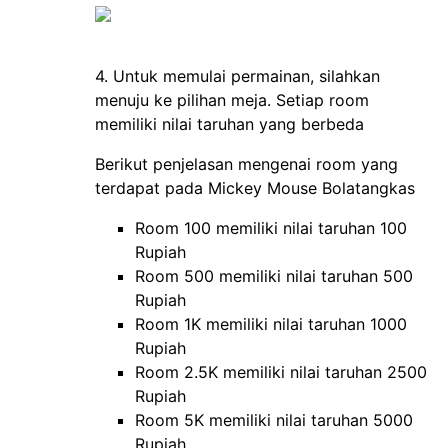
4. Untuk memulai permainan, silahkan
menuju ke pilihan meja. Setiap room
memiliki nilai taruhan yang berbeda
Berikut penjelasan mengenai room yang
terdapat pada Mickey Mouse Bolatangkas
Room 100 memiliki nilai taruhan 100
Rupiah
Room 500 memiliki nilai taruhan 500
Rupiah
Room 1K memiliki nilai taruhan 1000
Rupiah
Room 2.5K memiliki nilai taruhan 2500
Rupiah
Room 5K memiliki nilai taruhan 5000
Rupiah