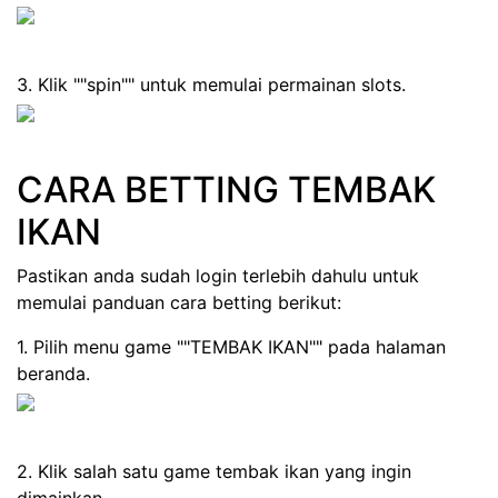
3. Klik ""spin"" untuk memulai permainan slots.
CARA BETTING TEMBAK
IKAN
Pastikan anda sudah login terlebih dahulu untuk
memulai panduan cara betting berikut:
1. Pilih menu game ""TEMBAK IKAN"" pada halaman
beranda.
2. Klik salah satu game tembak ikan yang ingin