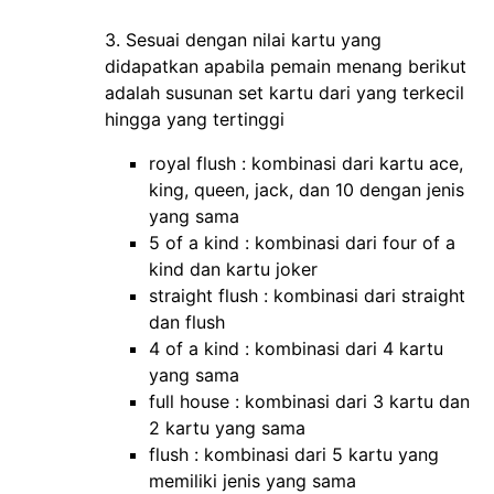
3. Sesuai dengan nilai kartu yang
didapatkan apabila pemain menang berikut
adalah susunan set kartu dari yang terkecil
hingga yang tertinggi
royal flush : kombinasi dari kartu ace,
king, queen, jack, dan 10 dengan jenis
yang sama
5 of a kind : kombinasi dari four of a
kind dan kartu joker
straight flush : kombinasi dari straight
dan flush
4 of a kind : kombinasi dari 4 kartu
yang sama
full house : kombinasi dari 3 kartu dan
2 kartu yang sama
flush : kombinasi dari 5 kartu yang
memiliki jenis yang sama