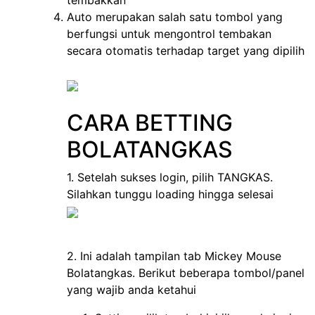
tembakkan
Auto merupakan salah satu tombol yang
berfungsi untuk mengontrol tembakan
secara otomatis terhadap target yang dipilih
CARA BETTING
BOLATANGKAS
1. Setelah sukses login, pilih TANGKAS.
Silahkan tunggu loading hingga selesai
2. Ini adalah tampilan tab Mickey Mouse
Bolatangkas. Berikut beberapa tombol/panel
yang wajib anda ketahui